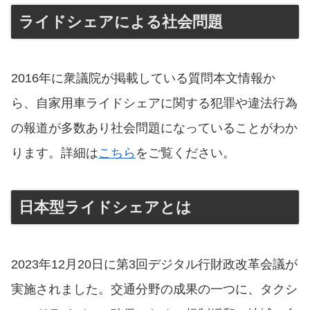
ライドシェアによる社会問題
2016年に衆議院が掲載している質問本文情報か
ら、自家用車ライドシェアに関する犯罪や違法行為
の報道が多数あり社会問題になっていることがわか
ります。詳細は
こちら
をご覧ください。
日本型ライドシェアとは
2023年12⽉20⽇に第3回デジタル⾏財政改⾰会議が
実施されました。交通分野の成果の一つに、タクシ