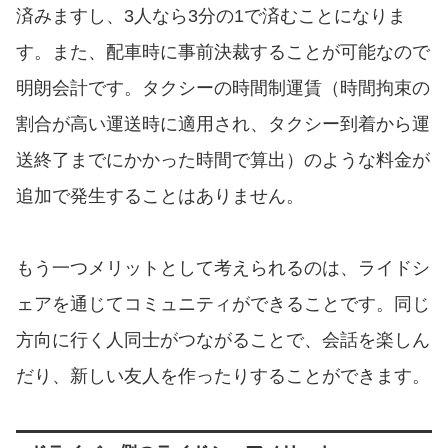
済みますし、3人なら3分の1で済むことになりま
す。また、配車時に事前決裁することが可能なので
明朗会計です。タクシーの時間制運賃（時間拘束の
割合が高い運送時に適用され、タクシー到着から運
送終了までにかかった時間で算出）のような料金が
追加で発生することはありません。
もう一つメリットとして考えられるのは、ライドシ
ェアを通じてコミュニティができることです。同じ
方向に行く人同士がつながることで、会話を楽しん
だり、新しい友人を作ったりすることができます。