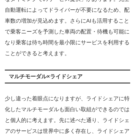
自動運転によってドライバーが不要になるため、配
車数の増加が見込めます。さらにAIも活用すること
で乗客ニーズを予測した車両の配置・待機も可能に
なり乗客は待ち時間を最小限にサービスを利用する
ことができると考えます。
マルチモーダル×ライドシェア
少し違った着眼点になりますが、ライドシェアに特
化したマルチモーダルも面白い取組ができるのでは
と個人的に考えます。先に述べた通り、ライドシェ
アのサービスは世界中に多く存在し、ライドシェア