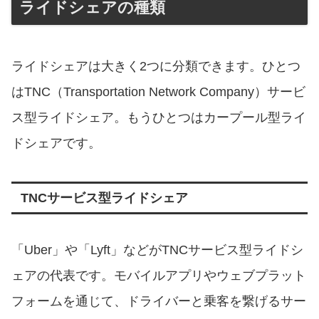
ライドシェアの種類
ライドシェアは大きく2つに分類できます。ひとつ
はTNC（Transportation Network Company）サービ
ス型ライドシェア。もうひとつはカープール型ライ
ドシェアです。
TNCサービス型ライドシェア
「Uber」や「Lyft」などがTNCサービス型ライドシ
ェアの代表です。モバイルアプリやウェブプラット
フォームを通じて、ドライバーと乗客を繋げるサー