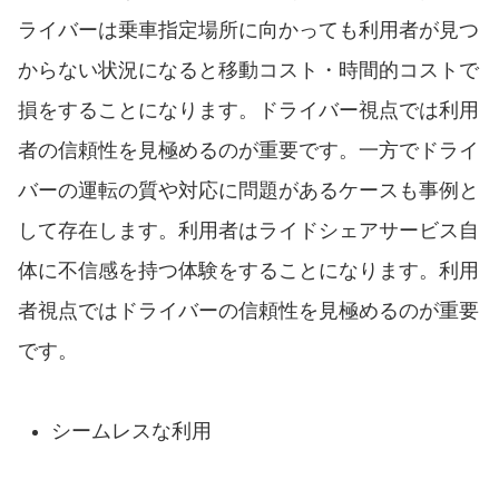
ライバーは乗車指定場所に向かっても利用者が見つ
からない状況になると移動コスト・時間的コストで
損をすることになります。ドライバー視点では利用
者の信頼性を見極めるのが重要です。一方でドライ
バーの運転の質や対応に問題があるケースも事例と
して存在します。利用者はライドシェアサービス自
体に不信感を持つ体験をすることになります。利用
者視点ではドライバーの信頼性を見極めるのが重要
です。
シームレスな利用