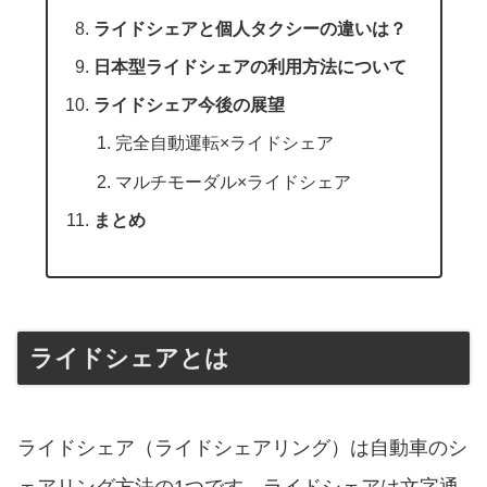
ライドシェアと個人タクシーの違いは？
日本型ライドシェアの利用方法について
ライドシェア今後の展望
完全自動運転×ライドシェア
マルチモーダル×ライドシェア
まとめ
ライドシェアとは
ライドシェア（ライドシェアリング）は自動車のシ
ェアリング方法の1つです。ライドシェアは文字通