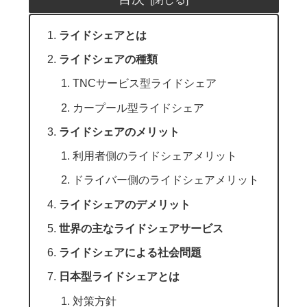
ライドシェアとは
ライドシェアの種類
TNCサービス型ライドシェア
カープール型ライドシェア
ライドシェアのメリット
利用者側のライドシェアメリット
ドライバー側のライドシェアメリット
ライドシェアのデメリット
世界の主なライドシェアサービス
ライドシェアによる社会問題
日本型ライドシェアとは
対策方針