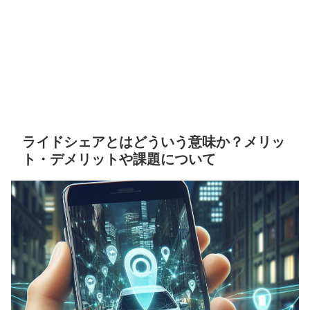
ライドシェアとはどういう意味か？メリッ
ト・デメリットや課題について