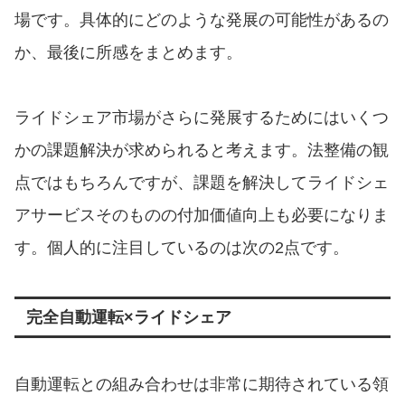
場です。具体的にどのような発展の可能性があるの
か、最後に所感をまとめます。
ライドシェア市場がさらに発展するためにはいくつ
かの課題解決が求められると考えます。法整備の観
点ではもちろんですが、課題を解決してライドシェ
アサービスそのものの付加価値向上も必要になりま
す。個人的に注目しているのは次の2点です。
完全自動運転×ライドシェア
自動運転との組み合わせは非常に期待されている領