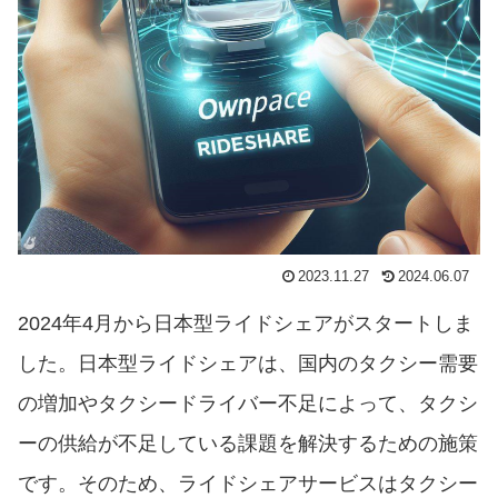
2023.11.27
2024.06.07
2024年4月から日本型ライドシェアがスタートしま
した。日本型ライドシェアは、国内のタクシー需要
の増加やタクシードライバー不足によって、タクシ
ーの供給が不足している課題を解決するための施策
です。そのため、ライドシェアサービスはタクシー