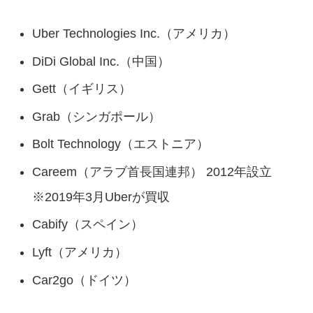
Uber Technologies Inc.（アメリカ）
DiDi Global Inc.（中国）
Gett（イギリス）
Grab（シンガポール）
Bolt Technology（エストニア）
Careem（アラブ首長国連邦） 2012年設立
※2019年3月Uberが買収
Cabify（スペイン）
Lyft（アメリカ）
Car2go（ドイツ）