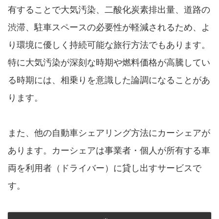
有することで大気汚染、二酸化炭素排出量、道路の
渋滞、駐車スペースの必要性が軽減されるため、よ
り環境に優しく持続可能な旅行方法でもあります。
特に大気汚染が深刻な時期や燃料価格が高騰してい
る時期には、相乗りを意識した論調になることがあ
ります。
また、他の自動車シェアリング方法にカーシェアが
あります。カーシェアは事業者・個人が所有する車
両を利用者（ドライバー）に貸し出すサービスで
す。