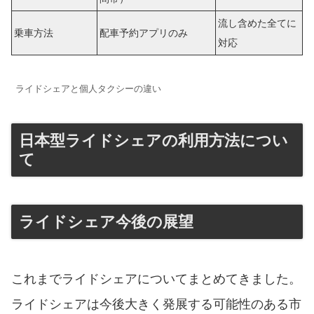
流し含めた全てに
乗車方法
配車予約アプリのみ
対応
ライドシェアと個人タクシーの違い
日本型ライドシェアの利用方法につい
て
ライドシェア今後の展望
これまでライドシェアについてまとめてきました。
ライドシェアは今後大きく発展する可能性のある市