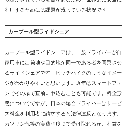
利用するためには課題が残っている状況です。
カープール型ライドシェア
カープール型ライドシェアは、一般ドライバーが自
家用車に出発地や目的地が同一である者を同乗させ
るライドシェアです。ヒッチハイクのようなイメー
ジがわかりやすいと思います。近年はスマートフォ
ンでその場で直前に申込むことも可能です。料金形
態についてですが、日本の場合ドライバーはサービ
ス料金を利用者に請求すると法律違反となります。
ガソリン代等の実費程度まで受け取れるが、利益を