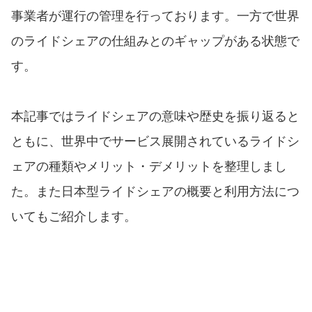
事業者が運行の管理を行っております。一方で世界
のライドシェアの仕組みとのギャップがある状態で
す。
本記事ではライドシェアの意味や歴史を振り返ると
ともに、世界中でサービス展開されているライドシ
ェアの種類やメリット・デメリットを整理しまし
た。また日本型ライドシェアの概要と利用方法につ
いてもご紹介します。