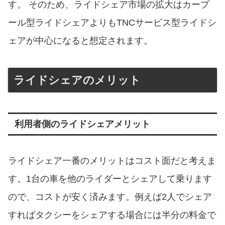
す。 そのため、ライドシェア市場の拡大はカープ
ール型ライドシェアよりもTNCサービス型ライドシ
ェアが中心になると想定されます。
ライドシェアのメリット
利用者側のライドシェアメリット
ライドシェア一番のメリットはコスト面だと考えま
す。1台の車を他のライダーとシェアして乗ります
ので、コストが安く済みます。例えば2人でシェア
すればタクシーをシェアする場合には半分の料金で