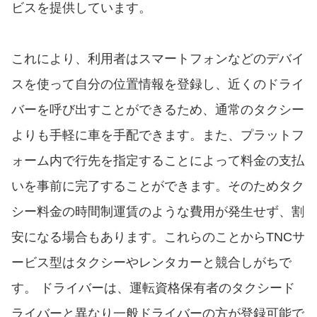
ビスを提供しています。
これにより、利用者はスマートフォンなどのデバイ
スを使って自分の位置情報を登録し、近くのドライ
バーを呼び出すことができるため、通常のタクシー
よりも手軽に車を手配できます。また、プラットフ
ォーム内で行先を指定することによって料金の支払
いを事前に完了することができます。そのためタク
シー料金の時間制運賃のような費用が発生せず、割
安になる場合もあります。これらのことからTNCサ
ービス型はタクシーやレンタカーと競合しがちで
す。 ドライバーは、運転資格保有者のタクシード
ライバーと異なり一般ドライバーの方が登録可能で