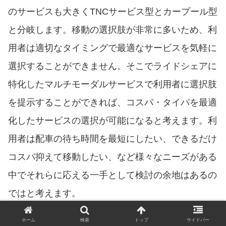
のサービスも大きくTNCサービス型とカープール型
と分岐します。移動の選択肢が非常に多いため、利
用者は適切なタイミングで最適なサービスを気軽に
選択することができません。そこでライドシェアに
特化したマルチモーダルサービスで利用者に選択肢
を提示することができれば、コスパ・タイパを最適
化したサービスの選択が可能になると考えます。利
用者は配車の待ち時間を最短にしたい、できるだけ
コスパ抑えて移動したい、など様々なニーズがある
中でそれらに応える一手として検討の余地はあるの
ではと考えます。
ホーム
検索
トップ
サイドバー