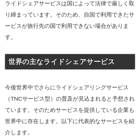
ライドシェアサービスは国によって法律で厳しく取
り締まっています。そのため、自国で利用できたサ
ービスが旅行先の国で利用できない場合がありま
す。
世界の主なライドシェアサービス
今後世界中でさらにライドシェアリングサービス
（TNCサービス型）の普及が見込まれると予想され
ています。そのためサービスを提供している企業も
世界中に存在します。以下に代表的なサービスを紹
介します。