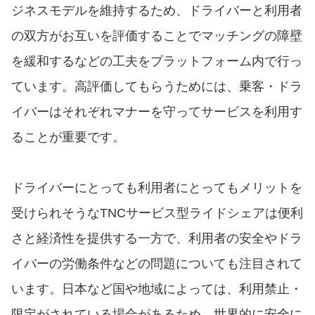
ジネスモデルを維持するため、ドライバーと利用者
の双方がお互いを評価することでマッチングの障壁
を緩和するなどの工夫をプラットフォーム内で行っ
ています。高評価してもらうためには、乗客・ドラ
イバーはそれぞれマナーを守ってサービスを利用す
ることが重要です。
ドライバーにとっても利用者にとってもメリットを
受けられそうなTNCサービス型ライドシェアは便利
さと経済性を提供する一方で、利用者の安全やドラ
イバーの労働条件などの問題についても注目されて
います。日本など国や地域によっては、利用禁止・
限定がされている場合があるため、世界的に安全に