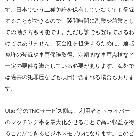
す。日本でいう二種免許を保有していなくても登録
することができるので、隙間時間に副業や兼業とし
ての働き方も可能です。ただし誰でも登録できるわ
けではありません。安全性を担保するために、運転
免許の登録や車両保険取得、定期的な車両点検など
一定の要件を満たしている必要があります。海外で
は過去の犯罪歴なども項目に含まれる場合もありま
す。
Uber等のTNCサービス側は、利用者とドライバー
のマッチング率を最大化させることで高い収益を得
ることができるビジネスモデルになります。このビ