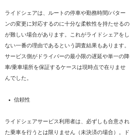
ライドシェアは、ルートの停車や勤務時間/パター
ンの変更に対応するのに十分な柔軟性を持たせるの
が難しい場合があります。これがライドシェアをし
ない一番の理由であるという調査結果もあります。
サービス側がドライバーの最小限の遅延や単一の降
車/乗車場所を保証するケースは現時点で在りませ
んでした。
信頼性
ライドシェアサービス利用者は、必ずしも合意され
た乗車を行うとは限りません（未決済の場合）。ド