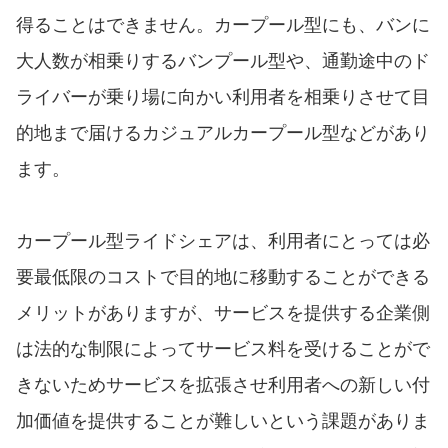
得ることはできません。カープール型にも、バンに
大人数が相乗りするバンプール型や、通勤途中のド
ライバーが乗り場に向かい利用者を相乗りさせて目
的地まで届けるカジュアルカープール型などがあり
ます。
カープール型ライドシェアは、利用者にとっては必
要最低限のコストで目的地に移動することができる
メリットがありますが、サービスを提供する企業側
は法的な制限によってサービス料を受けることがで
きないためサービスを拡張させ利用者への新しい付
加価値を提供することが難しいという課題がありま