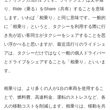
り、Ride（乗る）をShare（共有）することを意味
します。いわば「相乗り」と同じ意味です。一般的
に「相乗り」というと、タクシーを利用する際に行
き先が近い客同士がタクシーをシェアすることを思
い浮かべると思いますが、最近流行りのライドシェ
アは、タクシーだけではなく一般の個人ドライバー
とドライブをシェアすることも「相乗り」といいま
す。
相乗りは、より多くの人が1台の車両を使用するこ
とで、燃料費、高速料金、運転のストレスなど、各
人の移動コストを削減します。相乗りは、移動を共