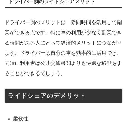
ドライバー側のライドシェアメリット
ドライバー側のメリットは、隙間時間を活用して副
業ができる点です。特に車の利用が少なく副業でき
る時間がある人にとって経済的メリットにつながり
ます。ドライバーは自分の車を効率的に活用でき、
同時に利用者は公共交通機関よりも快適な移動をす
ることができるでしょう。
ライドシェアのデメリット
柔軟性