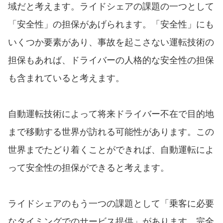
域だと考えます。ライドシェアの課題の一つとして
「安全性」の担保があげられます。「安全性」にも
いくつか要素があり、事故を起こさない運転技術の
担保もあれば、ドライバーの人格的な安全性の担保
も含まれていると考えます。
自動運転技術によって将来ドライバー不在で目的地
まで移動する世界が訪れる可能性があります。この
世界までたどり着くことができれば、自動運転によ
って安全性の担保ができると考えます。
ライドシェアのもう一つの課題として「乗客に必要
なタイミングでのサービス提供」があります。完全