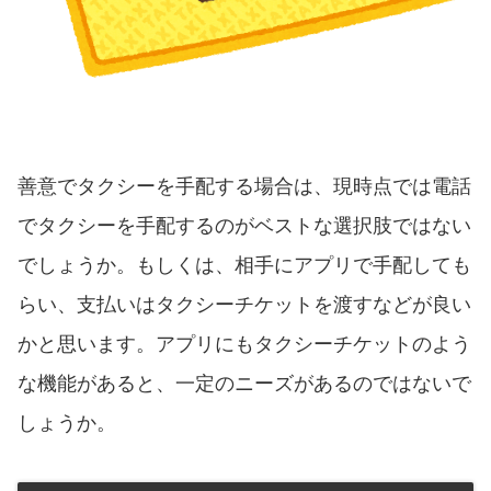
善意でタクシーを手配する場合は、現時点では電話
でタクシーを手配するのがベストな選択肢ではない
でしょうか。もしくは、相手にアプリで手配しても
らい、支払いはタクシーチケットを渡すなどが良い
かと思います。アプリにもタクシーチケットのよう
な機能があると、一定のニーズがあるのではないで
しょうか。