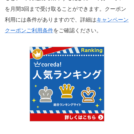
を月間3回まで受け取ることができます。クーポン
利用には条件がありますので、詳細は
キャンペーン
クーポンご利用条件
をご確認ください。