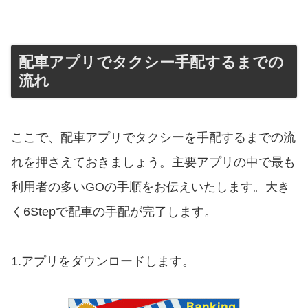
配車アプリでタクシー手配するまでの
流れ
ここで、配車アプリでタクシーを手配するまでの流
れを押さえておきましょう。主要アプリの中で最も
利用者の多いGOの手順をお伝えいたします。大き
く6Stepで配車の手配が完了します。
1.アプリをダウンロードします。