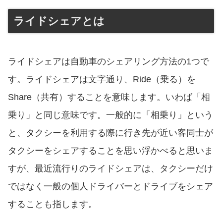
ライドシェアとは
ライドシェアは自動車のシェアリング方法の1つで
す。ライドシェアは文字通り、Ride（乗る）を
Share（共有）することを意味します。いわば「相
乗り」と同じ意味です。一般的に「相乗り」という
と、タクシーを利用する際に行き先が近い客同士が
タクシーをシェアすることを思い浮かべると思いま
すが、最近流行りのライドシェアは、タクシーだけ
ではなく一般の個人ドライバーとドライブをシェア
することも指します。