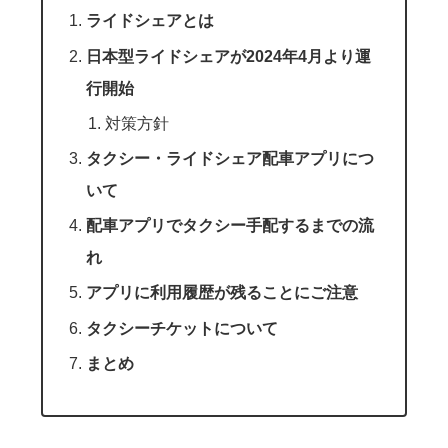
ライドシェアとは
日本型ライドシェアが2024年4月より運
行開始
対策方針
タクシー・ライドシェア配車アプリにつ
いて
配車アプリでタクシー手配するまでの流
れ
アプリに利用履歴が残ることにご注意
タクシーチケットについて
まとめ