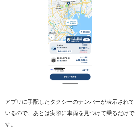
アプリに手配したタクシーのナンバーが表示されて
いるので、あとは実際に車両を見つけて乗るだけで
す。