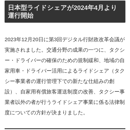
日本型ライドシェアが2024年4月より
運行開始
2023年12⽉20⽇に第3回デジタル⾏財政改⾰会議が
実施されました。交通分野の成果の一つに、タクシ
ー・ドライバーの確保のための規制緩和、地域の⾃
家⽤⾞・ドライバー活⽤によるライドシェア（タク
シー事業者の運⾏管理下での新たな仕組みの創
設）、⾃家⽤有償旅客運送制度の改善、タクシー事
業者以外の者が⾏うライドシェア事業に係る法律制
度についての方針が決まりました。