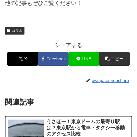
他の記事もぜひご覧ください！
コラム
シェアする
X
Facebook
LINE
コピー
ownpace-rideshare
関連記事
うさほー！東京ドームの最寄り駅
は？東京駅から電車・タクシー移動
のアクセス比較