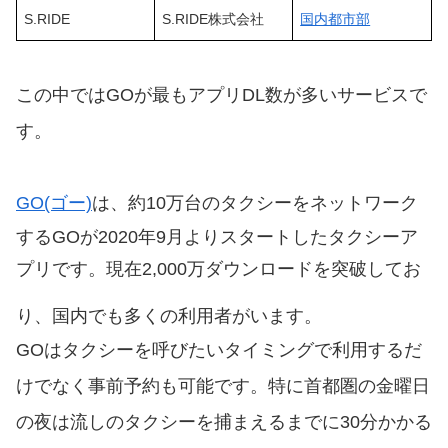
S.RIDE
S.RIDE株式会社
国内都市部
この中ではGOが最もアプリDL数が多いサービスで
す。
GO(ゴー)
は、約10万台のタクシーをネットワーク
するGOが2020年9月よりスタートしたタクシーア
プリです。現在2,000万ダウンロードを突破してお
り、国内でも多くの利用者がいます。
GOはタクシーを呼びたいタイミングで利用するだ
けでなく事前予約も可能です。特に首都圏の金曜日
の夜は流しのタクシーを捕まえるまでに30分かかる