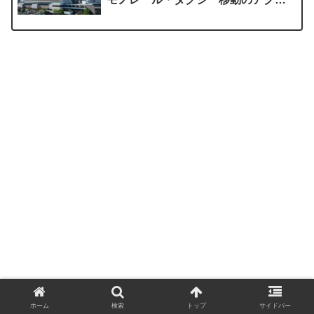
ス比較
ホーム
検索
トップ
サイドバー