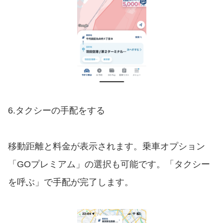
6.タクシーの手配をする
移動距離と料金が表示されます。乗車オプション
「GOプレミアム」の選択も可能です。「タクシー
を呼ぶ」で手配が完了します。