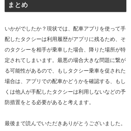
まとめ
いかがでしたか？現状では、配車アプリを使って手
配したタクシーは利用履歴がアプリに残るため、そ
のタクシーを相手が乗車した場合、降りた場所が特
定されてしまいます。最悪の場合大きな問題に繋が
る可能性があるので、もしタクシー乗車を促された
場合は、アプリでの配車かどうかを確認する、もし
くは他人が手配したタクシーは利用しないなどの予
防措置をとる必要があると考えます。
最後まで読んでいただきありがとうございました。