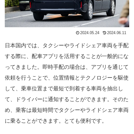
2024.05.24
2024.06.11
日本国内では、タクシーやライドシェア車両を手配
する際に、配車アプリを活用することが一般的にな
ってきました。即時手配の場合は、アプリを通じて
依頼を行うことで、位置情報とテクノロジーを駆使
して、乗車位置まで最短で到着する車両を抽出し
て、ドライバーに通知することができます。そのた
め、乗客は最短時間でタクシーやライドシェア車両
に乗ることができます。とても便利です。