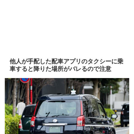
他人が手配した配車アプリのタクシーに乗
車すると降りた場所がバレるので注意