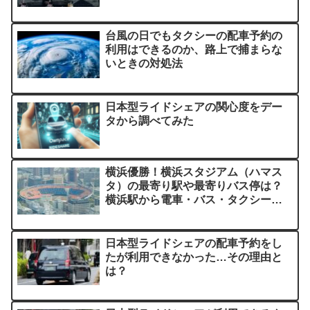
台風の日でもタクシーの配車予約の
利用はできるのか、路上で捕まらな
いときの対処法
日本型ライドシェアの関心度をデー
タから調べてみた
横浜優勝！横浜スタジアム（ハマス
タ）の最寄り駅や最寄りバス停は？
横浜駅から電車・バス・タクシー移
動のアクセス比較
日本型ライドシェアの配車予約をし
たが利用できなかった…その理由と
は？