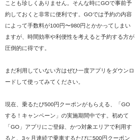
ことも珍しくありません。そんな時にGOで事前予
約しておくと非常に便利です。GOでは予約の内容
によって手数料が100円〜980円とかかってしまい
ますが、時間効率や利便性を考えると予約する方が
圧倒的に得です。
まだ利用していない方はぜひ一度アプリをダウンロ
ードして使ってみてください。
現在、乗るたび500円クーポンがもらえる、「GO
する！キャンペーン」の実施期間中です。初めて
「GO」アプリにご登録、かつ対象エリアで利用す
ると、3ヶ月連続で乗車するたびに500円クーポン