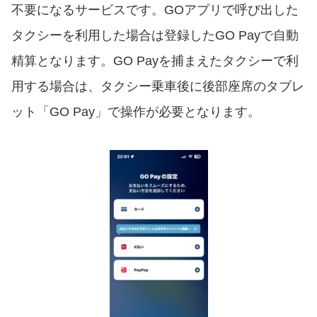
不要になるサービスです。GOアプリで呼び出した
タクシーを利用した場合は登録したGO Payで自動
精算となります。GO Payを捕まえたタクシーで利
用する場合は、タクシー乗車後に後部座席のタブレ
ット「GO Pay」で操作が必要となります。