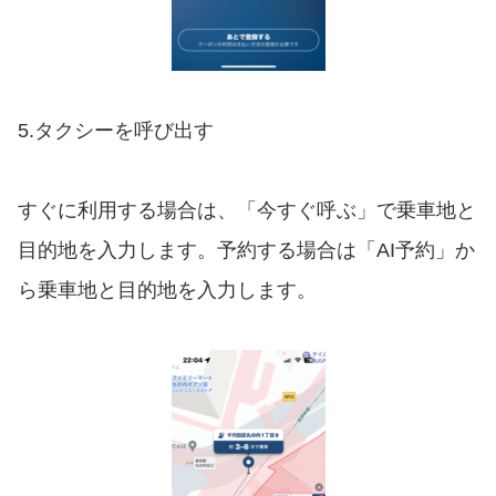
5.タクシーを呼び出す
すぐに利用する場合は、「今すぐ呼ぶ」で乗車地と
目的地を入力します。予約する場合は「AI予約」か
ら乗車地と目的地を入力します。