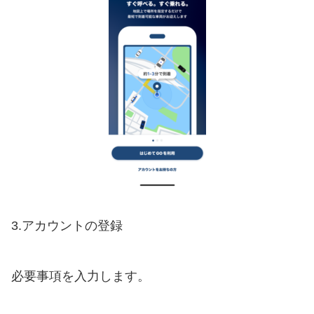
3.アカウントの登録
必要事項を入力します。