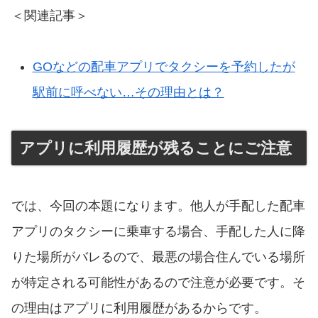
＜関連記事＞
GOなどの配車アプリでタクシーを予約したが
駅前に呼べない…その理由とは？
アプリに利用履歴が残ることにご注意
では、今回の本題になります。他人が手配した配車
アプリのタクシーに乗車する場合、手配した人に降
りた場所がバレるので、最悪の場合住んでいる場所
が特定される可能性があるので注意が必要です。そ
の理由はアプリに利用履歴があるからです。