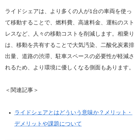
ライドシェアは、より多くの人が1台の車両を使っ
て移動することで、燃料費、高速料金、運転のスト
レスなど、人々の移動コストを削減します。相乗り
は、移動を共有することで大気汚染、二酸化炭素排
出量、道路の渋滞、駐車スペースの必要性が軽減さ
れるため、より環境に優しくなる側面もあります。
＜関連記事＞
ライドシェアとはどういう意味か？メリット・
デメリットや課題について