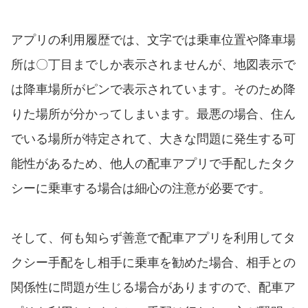
アプリの利用履歴では、文字では乗車位置や降車場
所は〇丁目までしか表示されませんが、地図表示で
は降車場所がピンで表示されています。そのため降
りた場所が分かってしまいます。最悪の場合、住ん
でいる場所が特定されて、大きな問題に発生する可
能性があるため、他人の配車アプリで手配したタク
シーに乗車する場合は細心の注意が必要です。
そして、何も知らず善意で配車アプリを利用してタ
クシー手配をし相手に乗車を勧めた場合、相手との
関係性に問題が生じる場合がありますので、配車ア