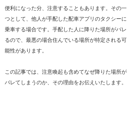
便利になった分、注意することもあります。その一
つとして、他人が手配した配車アプリのタクシーに
乗車する場合です。手配した人に降りた場所がバレ
るので、最悪の場合住んでいる場所が特定される可
能性があります。
この記事では、注意喚起も含めてなぜ降りた場所が
バレてしまうのか、その理由をお伝えいたします。