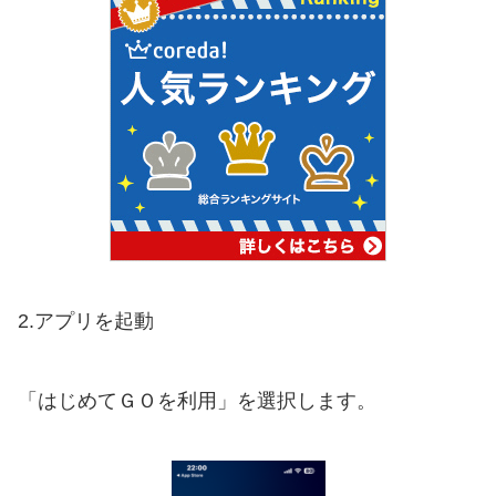
2.アプリを起動
「はじめてＧＯを利用」を選択します。