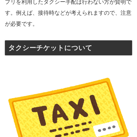
プリを利用したタクシー手配は行わない方が賢明で
す。例えば、接待時などが考えられますので、注意
が必要です。
タクシーチケットについて