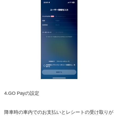
4.GO Payの設定
降車時の車内でのお支払いとレシートの受け取りが