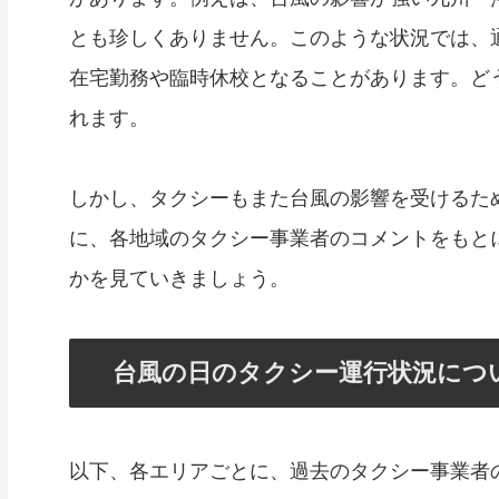
とも珍しくありません。このような状況では、
在宅勤務や臨時休校となることがあります。ど
れます。
しかし、タクシーもまた台風の影響を受けるた
に、各地域のタクシー事業者のコメントをもと
かを見ていきましょう。
台風の日のタクシー運行状況につ
以下、各エリアごとに、過去のタクシー事業者