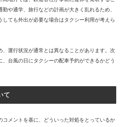
通勤や通学、旅行などの計画が大きく乱れるため、
うしても外出が必要な場合はタクシー利用が考えら
め、運行状況が通常とは異なることがあります。次
に、台風の日にタクシーの配車予約ができるかどう
いて
のコメントを基に、どういった対処をとっているか