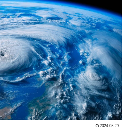
2024.05.29