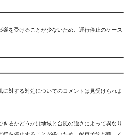
影響を受けることが少ないため、運行停止のケース
風に対する対処についてのコメントは見受けられま
できるかどうかは地域と台風の強さによって異なり
運行を停止することが多いため、配車予約が難しく