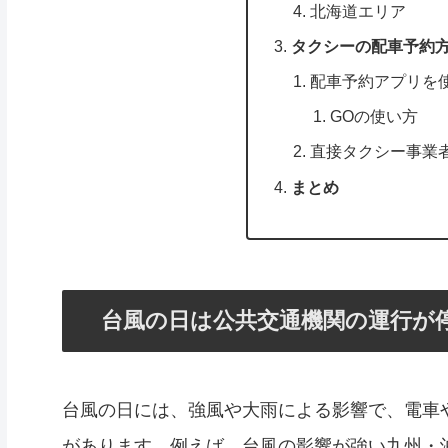
北海道エリア
タクシーの配車予約
配車予約アプリを
GOの使い方
直接タクシー事業
まとめ
台風の日は公共交通機関の運行が
台風の日には、強風や大雨による影響で、電車
があります。例えば、台風の影響が強い九州・