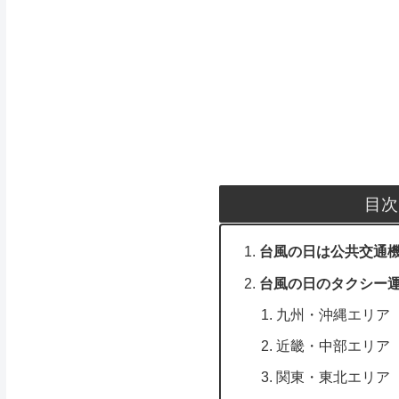
目次
台風の日は公共交通
台風の日のタクシー
九州・沖縄エリア
近畿・中部エリア
関東・東北エリア