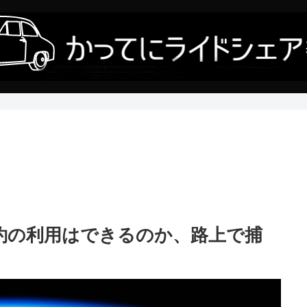
約の利用はできるのか、路上で捕