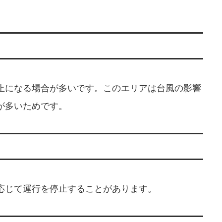
止になる場合が多いです。このエリアは台風の影響
が多いためです。
応じて運行を停止することがあります。