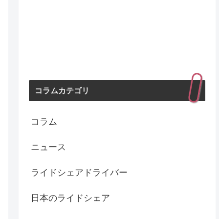
コラムカテゴリ
コラム
ニュース
ライドシェアドライバー
日本のライドシェア