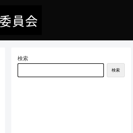
検索
検索