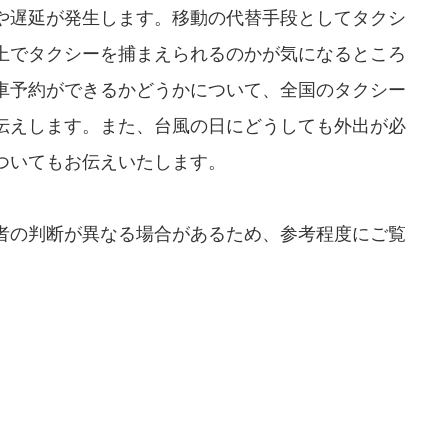
や遅延が発生します。移動の代替手段としてタクシ
上でタクシーを捕まえられるのかが気になるところ
車予約ができるかどうかについて、全国のタクシー
伝えします。また、台風の日にどうしても外出が必
ついてもお伝えいたします。
者の判断が異なる場合があるため、参考程度にご覧