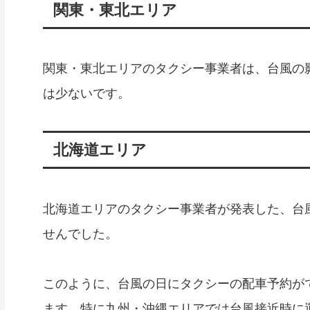
関東・東北エリア
関東・東北エリアのタクシー事業者は、台風の
は少ないです。
北海道エリア
北海道エリアのタクシー事業者が発表した、台
せんでした。
このように、台風の日にタクシーの配車予約が
ます。特に九州・沖縄エリアでは台風接近時に