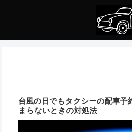
台風の日でもタクシーの配車予
まらないときの対処法