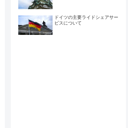
ドイツの主要ライドシェアサー
ビスについて