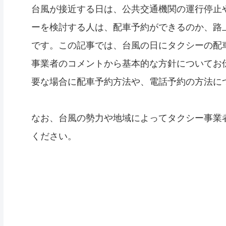
台風が接近する日は、公共交通機関の運行停止
ーを検討する人は、配車予約ができるのか、路
です。この記事では、台風の日にタクシーの配
事業者のコメントから基本的な方針についてお
要な場合に配車予約方法や、電話予約の方法に
なお、台風の勢力や地域によってタクシー事業
ください。