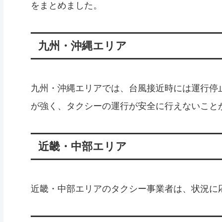
をまとめました。
九州・沖縄エリア
九州・沖縄エリアでは、台風接近時には運行停
が強く、タクシーの運行が安全に行えないこと
近畿・中部エリア
近畿・中部エリアのタクシー事業者は、状況に