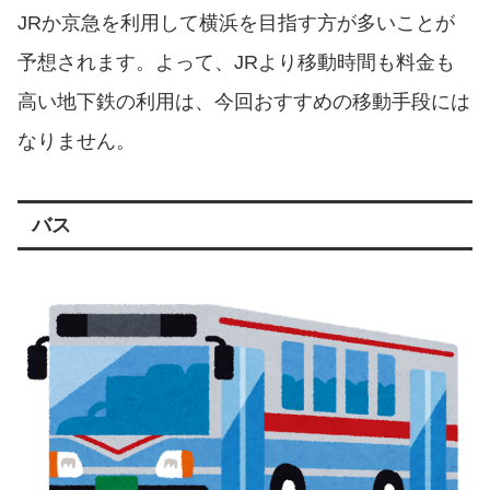
JRか京急を利用して横浜を目指す方が多いことが
予想されます。よって、JRより移動時間も料金も
高い地下鉄の利用は、今回おすすめの移動手段には
なりません。
バス