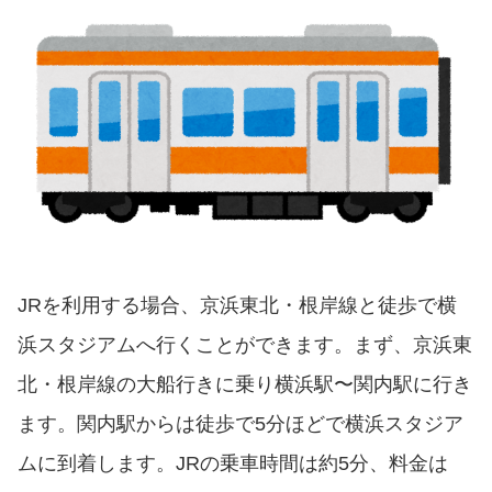
JRを利用する場合、京浜東北・根岸線と徒歩で横
浜スタジアムへ行くことができます。まず、京浜東
北・根岸線の大船行きに乗り横浜駅〜関内駅に行き
ます。関内駅からは徒歩で5分ほどで横浜スタジア
ムに到着します。JRの乗車時間は約5分、料金は