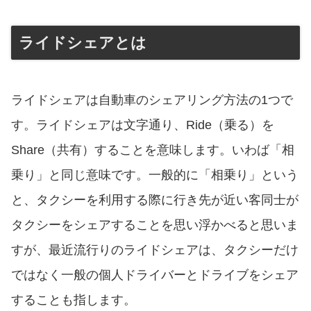
ライドシェアとは
ライドシェアは自動車のシェアリング方法の1つで
す。ライドシェアは文字通り、Ride（乗る）を
Share（共有）することを意味します。いわば「相
乗り」と同じ意味です。一般的に「相乗り」という
と、タクシーを利用する際に行き先が近い客同士が
タクシーをシェアすることを思い浮かべると思いま
すが、最近流行りのライドシェアは、タクシーだけ
ではなく一般の個人ドライバーとドライブをシェア
することも指します。