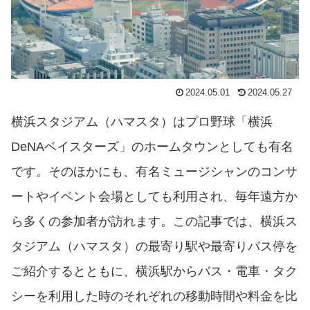
2024.05.01
2024.05.27
横浜スタジアム（ハマスタ）はプロ野球「横浜
DeNAベイスターズ」のホームタウンとしても有名
です。そのほかにも、有名ミュージシャンのコンサ
ートやイベント会場としても利用され、毎年遠方か
ら多くの参加者が訪れます。この記事では、横浜ス
タジアム（ハマスタ）の最寄り駅や最寄りバス停を
ご紹介するとともに、横浜駅からバス・電車・タク
シーを利用した時のそれぞれの移動時間や料金を比