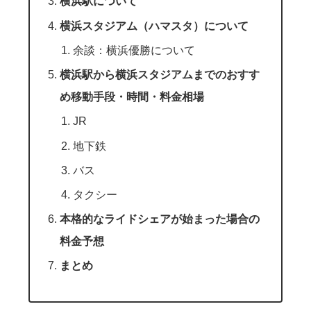
横浜駅について
横浜スタジアム（ハマスタ）について
余談：横浜優勝について
横浜駅から横浜スタジアムまでのおすす
め移動手段・時間・料金相場
JR
地下鉄
バス
タクシー
本格的なライドシェアが始まった場合の
料金予想
まとめ