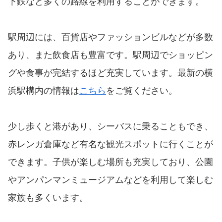
下鉄など多くの路線を利用することができます。
駅周辺には、百貨店やファッションビルなどが多数
あり、また飲食店も豊富です。駅周辺でショッピン
グや食事が完結するほど充実しています。最新の横
浜駅構内の情報は
こちら
をご覧ください。
少し歩くと港があり、シーバスに乗ることもでき、
赤レンガ倉庫など有名な観光スポットに行くことが
できます。子供が楽しむ場所も充実しており、公園
やアンパンマンミュージアムなどを利用して楽しむ
家族も多くいます。