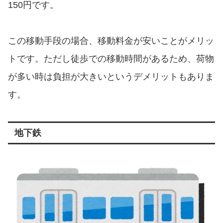
150円です。
この移動手段の場合、移動料金が安いことがメリッ
トです。ただし徒歩での移動時間があるため、荷物
が多い時は負担が大きいというデメリットもありま
す。
地下鉄