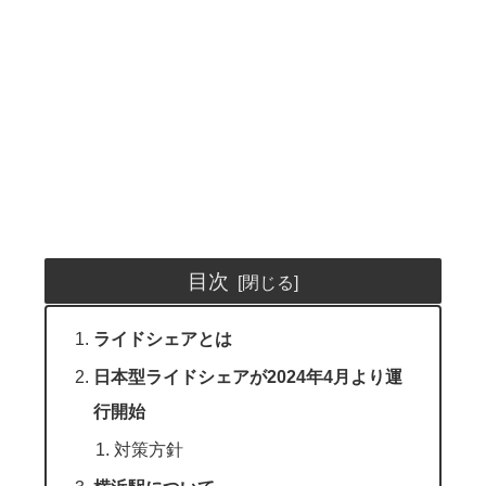
目次
ライドシェアとは
日本型ライドシェアが2024年4月より運
行開始
対策方針