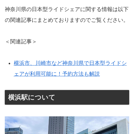
神奈川県の日本型ライドシェアに関する情報は以下
の関連記事にまとめておりますのでご覧ください。
＜関連記事＞
横浜市、川崎市など神奈川県で日本型ライドシ
ェアが利用可能に！予約方法も解説
横浜駅について