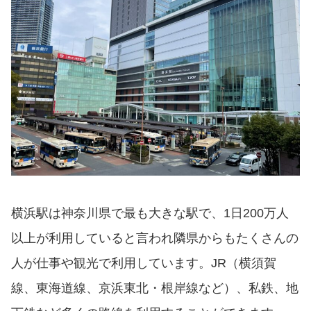
横浜駅は神奈川県で最も大きな駅で、1日200万人
以上が利用していると言われ隣県からもたくさんの
人が仕事や観光で利用しています。JR（横須賀
線、東海道線、京浜東北・根岸線など）、私鉄、地