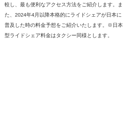
較し、最も便利なアクセス方法をご紹介します。ま
た、2024年4月以降本格的にライドシェアが日本に
普及した時の料金予想をご紹介いたします。※日本
型ライドシェア料金はタクシー同様とします。