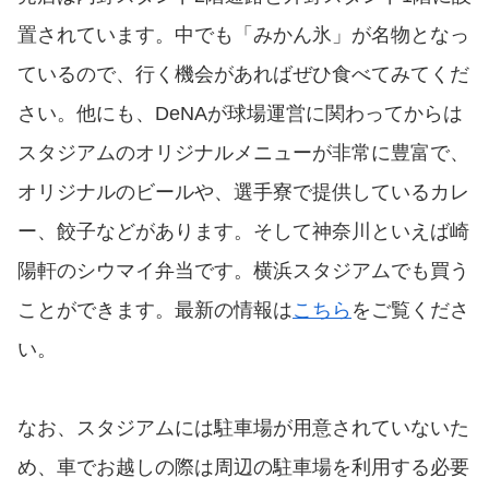
置されています。中でも「みかん氷」が名物となっ
ているので、行く機会があればぜひ食べてみてくだ
さい。他にも、DeNAが球場運営に関わってからは
スタジアムのオリジナルメニューが非常に豊富で、
オリジナルのビールや、選手寮で提供しているカレ
ー、餃子などがあります。そして神奈川といえば崎
陽軒のシウマイ弁当です。横浜スタジアムでも買う
ことができます。最新の情報は
こちら
をご覧くださ
い。
なお、スタジアムには駐車場が用意されていないた
め、車でお越しの際は周辺の駐車場を利用する必要