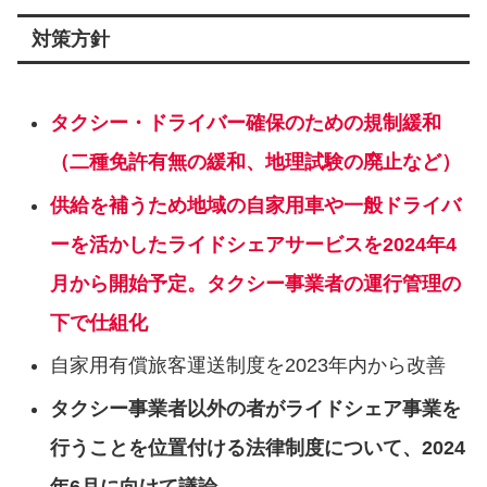
対策方針
タクシー・ドライバー確保のための規制緩和
（二種免許有無の緩和、地理試験の廃⽌など）
供給を補うため地域の⾃家⽤⾞や⼀般ドライバ
ーを活かしたライドシェアサービスを2024年4
⽉から開始予定。タクシー事業者の運⾏管理の
下で仕組化
⾃家⽤有償旅客運送制度を2023年内から改善
タクシー事業者以外の者がライドシェア事業を
⾏うことを位置付ける法律制度について、2024