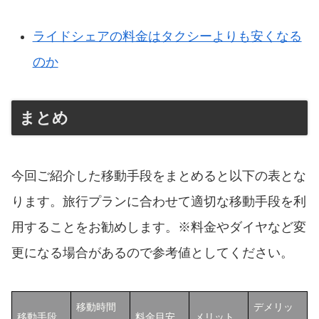
ライドシェアの料金はタクシーよりも安くなる
のか
まとめ
今回ご紹介した移動手段をまとめると以下の表とな
ります。旅行プランに合わせて適切な移動手段を利
用することをお勧めします。※料金やダイヤなど変
更になる場合があるので参考値としてください。
移動時間
デメリッ
移動手段
料金目安
メリット