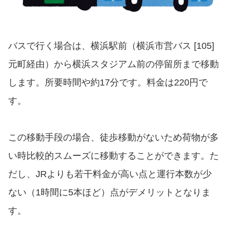
バスで行く場合は、横浜駅前（横浜市営バス [105]
元町経由）から横浜スタジアム前の停留所まで移動
します。所要時間や約17分です。料金は220円で
す。
この移動手段の場合、徒歩移動がないため荷物が多
い時比較的スムーズに移動することができます。た
だし、JRよりも若干料金が高い点と運行本数が少
ない（1時間に5本ほど）点がデメリットとなりま
す。