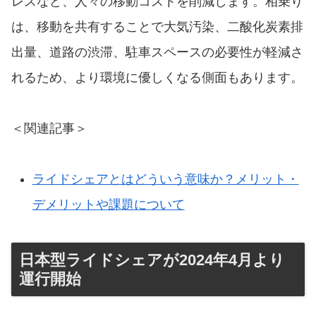
レスなど、人々の移動コストを削減します。相乗り
は、移動を共有することで大気汚染、二酸化炭素排
出量、道路の渋滞、駐車スペースの必要性が軽減さ
れるため、より環境に優しくなる側面もあります。
＜関連記事＞
ライドシェアとはどういう意味か？メリット・
デメリットや課題について
日本型ライドシェアが2024年4月より
運行開始