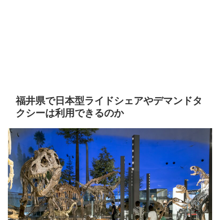
福井県で日本型ライドシェアやデマンドタ
クシーは利用できるのか