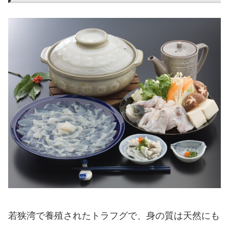
若狭湾で養殖されたトラフグで、身の質は天然にも