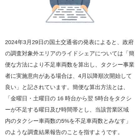
2024年3月29日の国土交通省の発表によると、政府
の調査対象外エリアのライドシェアについては「簡
便な方法により不足車両数を算出し、タクシー事業
者に実施意向がある場合は、4月以降順次開始して
良い」と記されています。簡便な算出方法とは、
「金曜日・土曜日の 16 時台から翌 5時台をタクシ
ーが不足する曜日及び時間帯とし、当該営業区域
内のタクシー車両数の5%を不足車両数とみなす」
のような調査結果報告のことを指すようです。