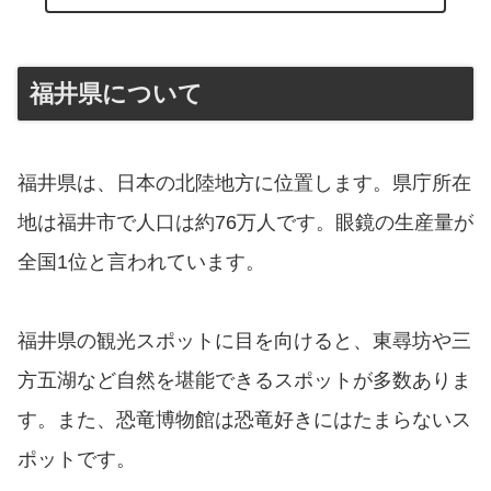
福井県について
福井県は、日本の北陸地方に位置します。県庁所在
地は福井市で人口は約76万人です。眼鏡の生産量が
全国1位と言われています。
福井県の観光スポットに目を向けると、東尋坊や三
方五湖など自然を堪能できるスポットが多数ありま
す。また、恐竜博物館は恐竜好きにはたまらないス
ポットです。