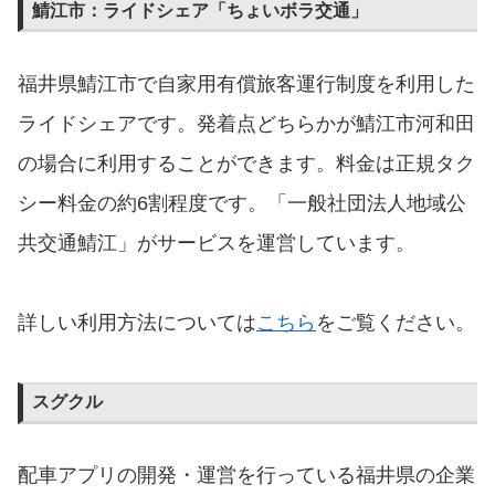
鯖江市：ライドシェア「ちょいボラ交通」
福井県鯖江市で自家用有償旅客運行制度を利用した
ライドシェアです。発着点どちらかが鯖江市河和田
の場合に利用することができます。料金は正規タク
シー料金の約6割程度です。「一般社団法人地域公
共交通鯖江」がサービスを運営しています。
詳しい利用方法については
こちら
をご覧ください。
スグクル
配車アプリの開発・運営を行っている福井県の企業