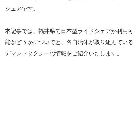
シェアです。
本記事では、福井県で日本型ライドシェアが利用可
能かどうかについてと、各自治体が取り組んでいる
デマンドタクシーの情報をご紹介いたします。