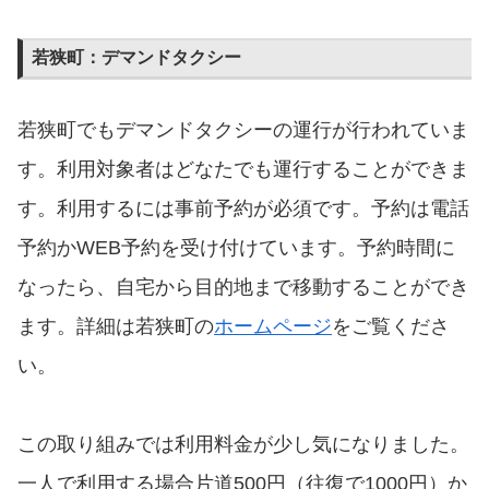
若狭町：デマンドタクシー
若狭町でもデマンドタクシーの運行が行われていま
す。利用対象者はどなたでも運行することができま
す。利用するには事前予約が必須です。予約は電話
予約かWEB予約を受け付けています。予約時間に
なったら、自宅から目的地まで移動することができ
ます。詳細は若狭町の
ホームページ
をご覧くださ
い。
この取り組みでは利用料金が少し気になりました。
一人で利用する場合片道500円（往復で1000円）か