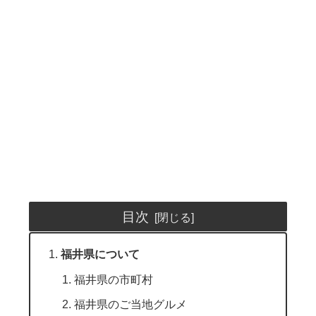
目次
福井県について
福井県の市町村
福井県のご当地グルメ