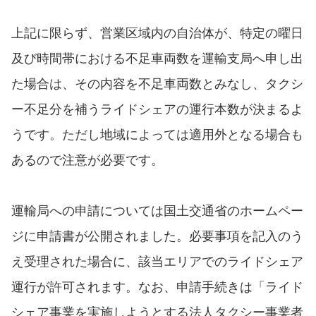
上記に限らず、営業区域内の自治体が、特定の曜日
及び時間帯における不足車両数を運輸支局へ申し出
た場合は、その内容を不足車両数とみなし、タクシ
ー不足分を補うライドシェアの運行本数が決まるよ
うです。ただし地域によっては適用外となる場合も
あるので注意が必要です。
運輸局への申請については国土交通省のホームペー
ジに申請書が公開されました。必要事項を記入のう
え受理された場合に、該当エリアでのライドシェア
運行が許可されます。なお、申請手続きは「ライド
シェア事業を実施しようとする法人タクシー事業者