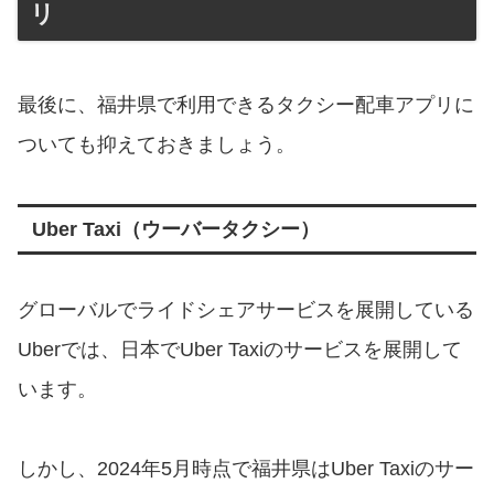
リ
最後に、福井県で利用できるタクシー配車アプリに
ついても抑えておきましょう。
Uber Taxi（ウーバータクシー）
グローバルでライドシェアサービスを展開している
Uberでは、日本でUber Taxiのサービスを展開して
います。
しかし、2024年5月時点で福井県はUber Taxiのサー