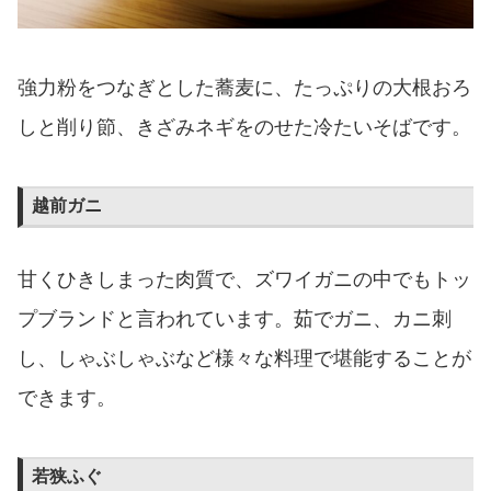
強力粉をつなぎとした蕎麦に、たっぷりの大根おろ
しと削り節、きざみネギをのせた冷たいそばです。
越前ガニ
甘くひきしまった肉質で、ズワイガニの中でもトッ
プブランドと言われています。茹でガニ、カニ刺
し、しゃぶしゃぶなど様々な料理で堪能することが
できます。
若狭ふぐ