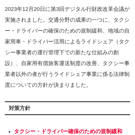
2023年12⽉20⽇に第3回デジタル⾏財政改⾰会議が
実施されました。交通分野の成果の一つに、タクシ
ー・ドライバーの確保のための規制緩和、地域の⾃
家⽤⾞・ドライバー活⽤によるライドシェア（タク
シー事業者の運⾏管理下での新たな仕組みの創
設）、⾃家⽤有償旅客運送制度の改善、タクシー事
業者以外の者が⾏うライドシェア事業に係る法律制
度についての方針が決まりました。
対策方針
タクシー・ドライバー確保のための規制緩和