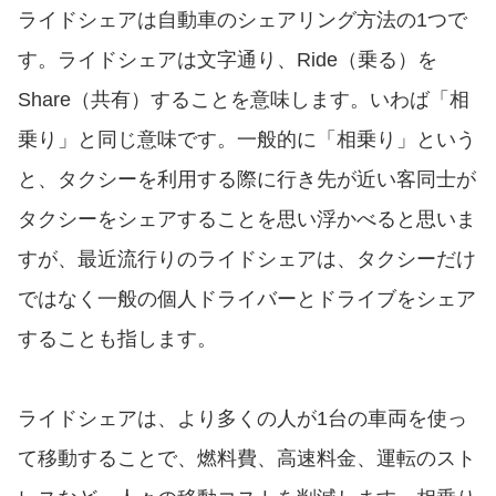
ライドシェアは自動車のシェアリング方法の1つで
す。ライドシェアは文字通り、Ride（乗る）を
Share（共有）することを意味します。いわば「相
乗り」と同じ意味です。一般的に「相乗り」という
と、タクシーを利用する際に行き先が近い客同士が
タクシーをシェアすることを思い浮かべると思いま
すが、最近流行りのライドシェアは、タクシーだけ
ではなく一般の個人ドライバーとドライブをシェア
することも指します。
ライドシェアは、より多くの人が1台の車両を使っ
て移動することで、燃料費、高速料金、運転のスト