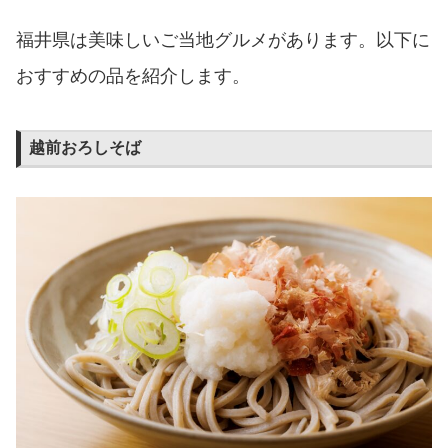
福井県は美味しいご当地グルメがあります。以下に
おすすめの品を紹介します。
越前おろしそば