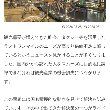
2024.03.28
2024.06.11
観光需要が増えてきた昨今、タクシー等を活用した
ラストワンマイルのニーズが高まり供給不足に陥っ
ているというニュースを見かけることが多くなりま
した。国内外から訪れた人をスムーズに目的地に誘
導できなければ観光産業の機会損失につながりま
す。
この問題には国も積極的な動きを見せて解決を試み
ています。その中で出てきた解決策の一つがライド