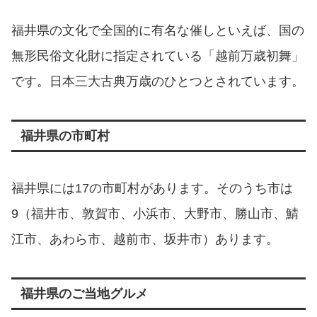
福井県の文化で全国的に有名な催しといえば、国の
無形民俗文化財に指定されている「越前万歳初舞」
です。日本三大古典万歳のひとつとされています。
福井県の市町村
福井県には17の市町村があります。そのうち市は
9（福井市、敦賀市、小浜市、大野市、勝山市、鯖
江市、あわら市、越前市、坂井市）あります。
福井県のご当地グルメ