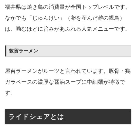
福井県は焼き鳥の消費量が全国トップレベルです。
なかでも「じゅんけい」（卵を産んだ雌の親鳥）
は、噛むほどに旨みがあふれる人気メニューです。
敦賀ラーメン
屋台ラーメンがルーツと言われています。豚骨・鶏
ガラベースの濃厚な醤油スープに中細麺が特徴で
す。
ライドシェアとは