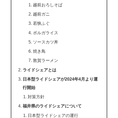
越前おろしそば
越前ガニ
若狭ふぐ
ボルガライス
ソースカツ丼
焼き鳥
敦賀ラーメン
ライドシェアとは
日本型ライドシェアが2024年4月より運
行開始
対策方針
福井県のライドシェアについて
日本型ライドシェアの運行