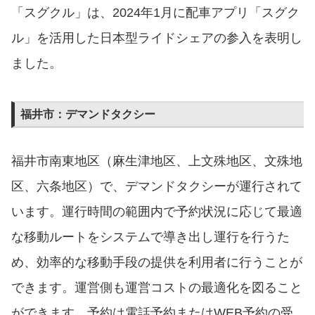
「スグクル」は、2024年1月に配車アプリ「スグク
ル」を活用した日本型ライドシェアの参入を表明し
ました。
福井市：デマンドタクシー
福井市南東地区（麻生津地区、上文殊地区、文殊地
区、六条地区）で、デマンドタクシーが運行されて
います。運行時間の範囲内で予約状況に応じて最適
な移動ルートをシステムで導き出し運行を行うた
め、効率的な移動手段の提供を利用者に行うことが
できます。運営側も運営コストの最適化を図ること
ができます。予約は電話予約またはWEB予約の受