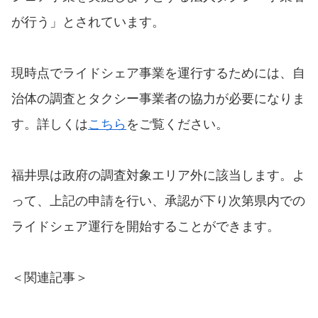
が行う」とされています。
現時点でライドシェア事業を運行するためには、自
治体の調査とタクシー事業者の協力が必要になりま
す。詳しくは
こちら
をご覧ください。
福井県は政府の調査対象エリア外に該当します。よ
って、上記の申請を行い、承認が下り次第県内での
ライドシェア運行を開始することができます。
＜関連記事＞