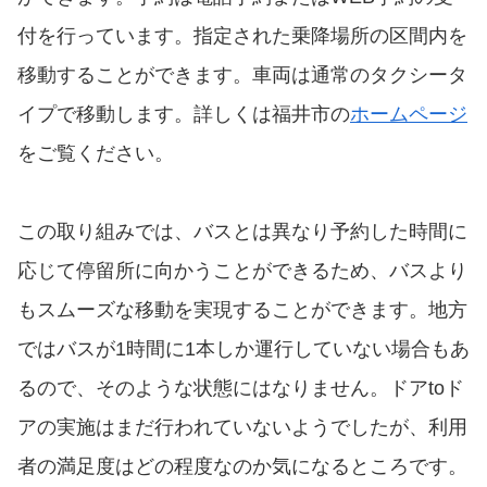
付を行っています。指定された乗降場所の区間内を
移動することができます。車両は通常のタクシータ
イプで移動します。詳しくは福井市の
ホームページ
をご覧ください。
この取り組みでは、バスとは異なり予約した時間に
応じて停留所に向かうことができるため、バスより
もスムーズな移動を実現することができます。地方
ではバスが1時間に1本しか運行していない場合もあ
るので、そのような状態にはなりません。ドアtoド
アの実施はまだ行われていないようでしたが、利用
者の満足度はどの程度なのか気になるところです。