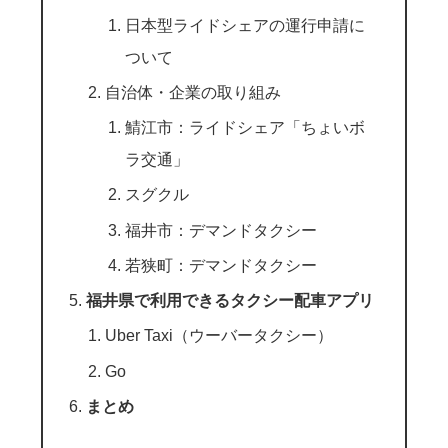
日本型ライドシェアの運行申請に
ついて
自治体・企業の取り組み
鯖江市：ライドシェア「ちょいボ
ラ交通」
スグクル
福井市：デマンドタクシー
若狭町：デマンドタクシー
福井県で利用できるタクシー配車アプリ
Uber Taxi（ウーバータクシー）
Go
まとめ