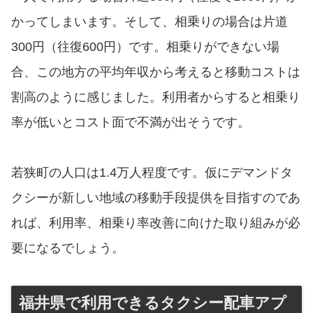
かってしまいます。そして、相乗りの場合は片道
300円（往復600円）です。相乗りができない場
合、この地方の平均年収から考えると移動コストは
割高のように感じました。利用者からすると相乗り
率が低いとコスト面で不満が出そうです。
若狭町の人口は1.4万人程度です。仮にデマンドタ
クシーが新しい地域の移動手段提供を目指すのであ
れば、利用率、相乗り率改善に向けた取り組みが必
要になるでしょう。
福井県で利用できるタクシー配車アプ