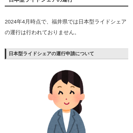
2024年4月時点で、福井県では日本型ライドシェア
の運行は行われておりません。
日本型ライドシェアの運行申請について