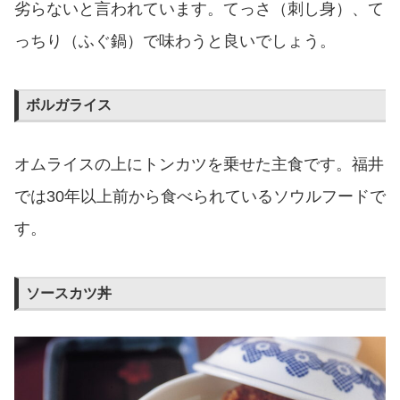
劣らないと言われています。てっさ（刺し身）、て
っちり（ふぐ鍋）で味わうと良いでしょう。
ボルガライス
オムライスの上にトンカツを乗せた主食です。福井
では30年以上前から食べられているソウルフードで
す。
ソースカツ丼