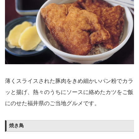
薄くスライスされた豚肉をきめ細かいパン粉でカラ
ッと揚げ、熱々のうちにソースに絡めたカツをご飯
にのせた福井県のご当地グルメです。
焼き鳥