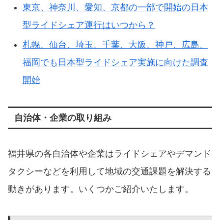
東京、神奈川、愛知、京都の一部で開始の日本
型ライドシェア運行はいつから？
札幌、仙台、埼玉、千葉、大阪、神戸、広島、
福岡でも日本型ライドシェア実施に向けた調査
開始
自治体・企業の取り組み
福井県の各自治体や企業はライドシェアやデマンド
タクシーなどを利用して地域の交通課題を解決する
動きがあります。いくつかご紹介いたします。