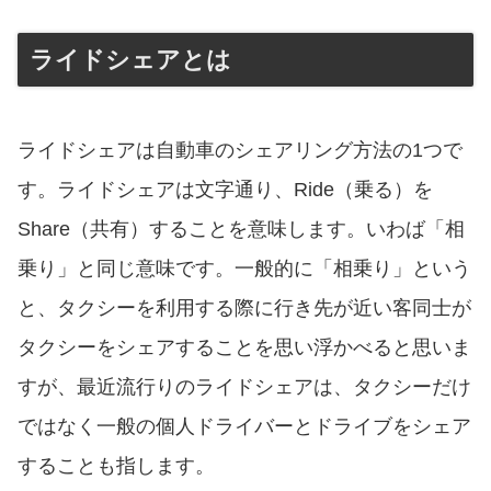
ライドシェアとは
ライドシェアは自動車のシェアリング方法の1つで
す。ライドシェアは文字通り、Ride（乗る）を
Share（共有）することを意味します。いわば「相
乗り」と同じ意味です。一般的に「相乗り」という
と、タクシーを利用する際に行き先が近い客同士が
タクシーをシェアすることを思い浮かべると思いま
すが、最近流行りのライドシェアは、タクシーだけ
ではなく一般の個人ドライバーとドライブをシェア
することも指します。