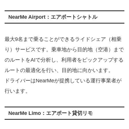
NearMe Airport：エアポートシャトル
最大9名まで乗ることができるライドシェア（相乗
り）サービスです。乗車地から目的地（空港）まで
のルートをAIで分析し、利用者をピックアップする
ルートの最適化を行い、目的地に向かいます。
ドライバーはNearMeが提携している運行事業者が
行います。
NearMe Limo：エアポート貸切リモ