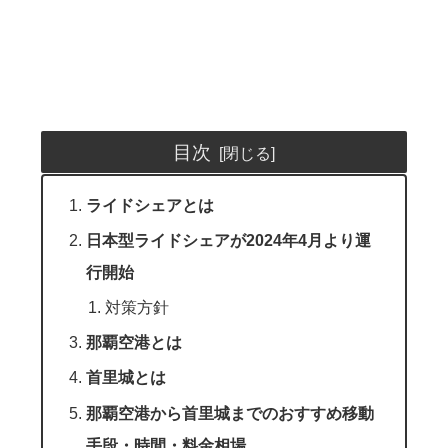
目次
ライドシェアとは
日本型ライドシェアが2024年4月より運
行開始
対策方針
那覇空港とは
首里城とは
那覇空港から首里城までのおすすめ移動
手段・時間・料金相場