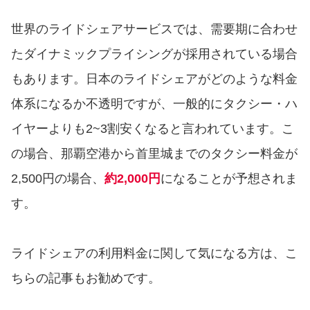
世界のライドシェアサービスでは、需要期に合わせ
たダイナミックプライシングが採用されている場合
もあります。日本のライドシェアがどのような料金
体系になるか不透明ですが、一般的にタクシー・ハ
イヤーよりも2~3割安くなると言われています。こ
の場合、那覇空港から首里城までのタクシー料金が
2,500円の場合、
約2,000円
になることが予想されま
す。
ライドシェアの利用料金に関して気になる方は、こ
ちらの記事もお勧めです。