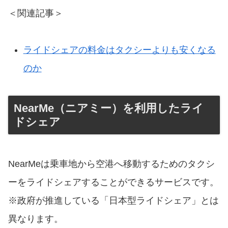
＜関連記事＞
ライドシェアの料金はタクシーよりも安くなる
のか
NearMe（ニアミー）を利用したライ
ドシェア
NearMeは乗車地から空港へ移動するためのタクシ
ーをライドシェアすることができるサービスです。
※政府が推進している「日本型ライドシェア」とは
異なります。