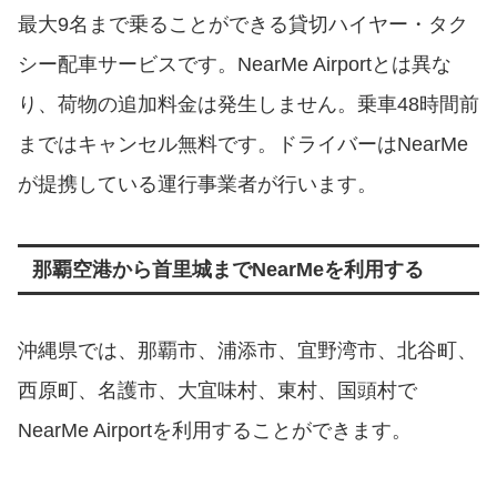
最大9名まで乗ることができる貸切ハイヤー・タク
シー配車サービスです。NearMe Airportとは異な
り、荷物の追加料金は発生しません。乗車48時間前
まではキャンセル無料です。ドライバーはNearMe
が提携している運行事業者が行います。
那覇空港から首里城までNearMeを利用する
沖縄県では、那覇市、浦添市、宜野湾市、北谷町、
西原町、名護市、大宜味村、東村、国頭村で
NearMe Airportを利用することができます。