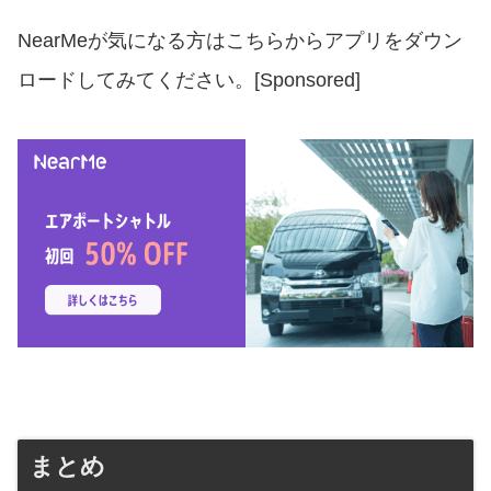
NearMeが気になる方はこちらからアプリをダウン
ロードしてみてください。[Sponsored]
まとめ