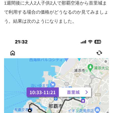
1週間後に大人2人子供2人で那覇空港から首里城ま
で利用する場合の価格がどうなるのか見てみましょ
う。結果は次のようになりました。