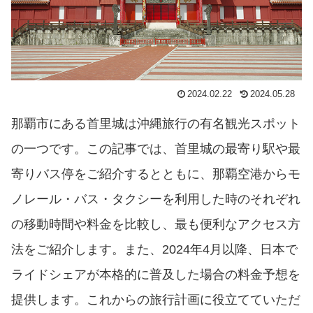
2024.02.22
2024.05.28
那覇市にある首里城は沖縄旅行の有名観光スポット
の一つです。この記事では、首里城の最寄り駅や最
寄りバス停をご紹介するとともに、那覇空港からモ
ノレール・バス・タクシーを利用した時のそれぞれ
の移動時間や料金を比較し、最も便利なアクセス方
法をご紹介します。また、2024年4月以降、日本で
ライドシェアが本格的に普及した場合の料金予想を
提供します。これからの旅行計画に役立てていただ