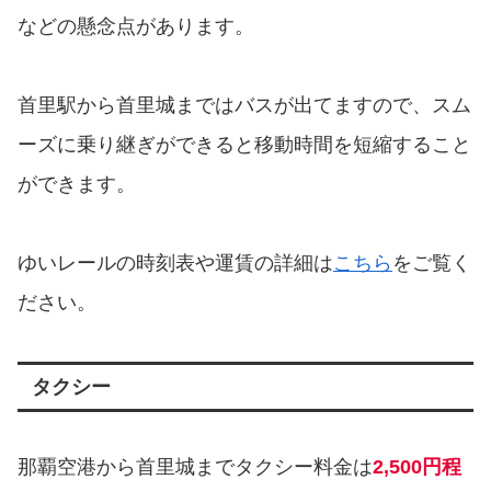
などの懸念点があります。
首里駅から首里城まではバスが出てますので、スム
ーズに乗り継ぎができると移動時間を短縮すること
ができます。
ゆいレールの時刻表や運賃の詳細は
こちら
をご覧く
ださい。
タクシー
那覇空港から首里城までタクシー料金は
2,500円程