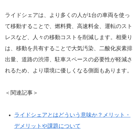
ライドシェアは、より多くの人が1台の車両を使っ
て移動することで、燃料費、高速料金、運転のスト
レスなど、人々の移動コストを削減します。相乗り
は、移動を共有することで大気汚染、二酸化炭素排
出量、道路の渋滞、駐車スペースの必要性が軽減さ
れるため、より環境に優しくなる側面もあります。
＜関連記事＞
ライドシェアとはどういう意味か？メリット・
デメリットや課題について