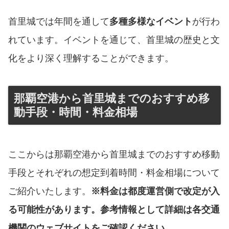
首里城では年間を通して
多種多様なイベント
が行わ
れています。イベントを通じて、首里城の歴史と文
化をより深く理解することができます。
那覇空港から首里城までのおすすめ移
動手段・時間・料金相場
ここからは那覇空港から首里城までのおすすめ移動
手段とそれぞれの想定到着時間・料金相場について
ご紹介いたします。
※料金は都度運営側で改定が入
る可能性があります。参考情報として詳細は各交通
機関のウェブサイトをご確認ください。